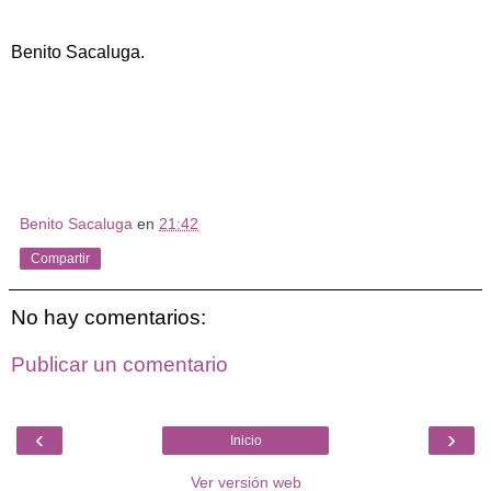
Benito Sacaluga.
Benito Sacaluga
en
21:42
Compartir
No hay comentarios:
Publicar un comentario
‹
›
Inicio
Ver versión web