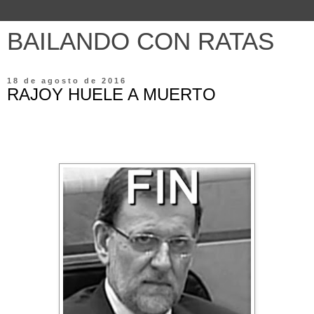
BAILANDO CON RATAS
18 de agosto de 2016
RAJOY HUELE A MUERTO