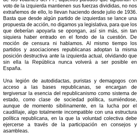
voto de la izquierda mantienen sus fuerzas divididas, no nos
extrañemos de ello, lo llevan haciendo desde julio de 1936.
Basta que desde algún partido de izquierdas se lance una
propuesta de acción, no digamos ya legislativa, para que los
que deberían apoyarla se opongan, así sin más, sin tan
siquiera haber entrado en el fondo de la cuestión. De
moción de censura ni hablamos. Al mismo tiempo los
partidos y asociaciones republicanas adoptan la misma
posición destructiva ante la izquierda actual, olvidando que
sin ella la República nunca volverá a ser posible en
España.
Una legión de autodidactas, puristas y demagogos con
acceso a las bases republicanas, se encargan de
tergiversar la esencia del republicanismo como sistema de
estado, como clase de sociedad política, sumiéndose,
aunque de momento sibilinamente, en la lucha por el
caudillaje, algo totalmente incompatible con una estructura
política republicana, en la que la voluntad colectiva debe
ejercerse a través de la participación en consejos y
asambleas.