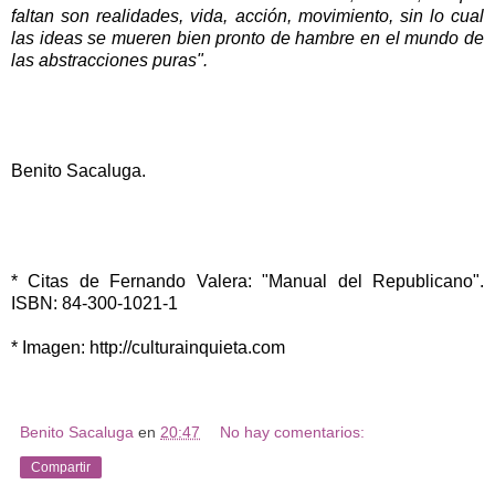
faltan son realidades, vida, acción, movimiento, sin lo cual
las ideas se mueren bien pronto de hambre en el mundo de
las abstracciones puras".
Benito Sacaluga.
* Citas de Fernando Valera: "Manual del Republicano".
ISBN: 84-300-1021-1
* Imagen: http://culturainquieta.com
Benito Sacaluga
en
20:47
No hay comentarios:
Compartir